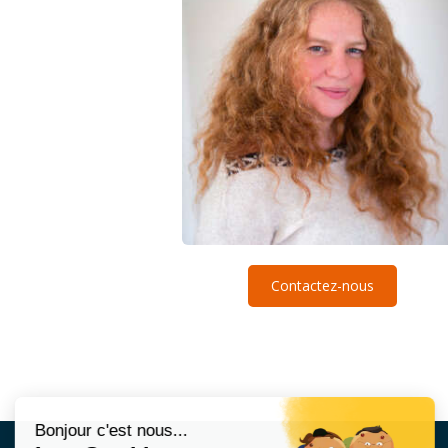
Contactez-nous