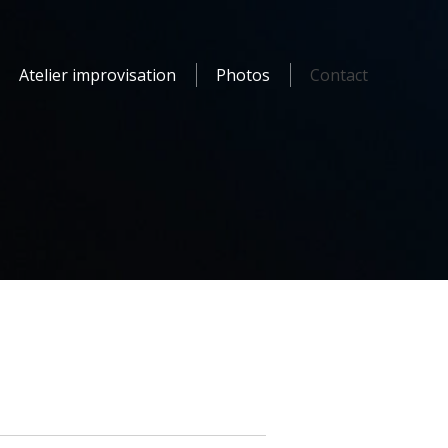
Atelier improvisation
Photos
Contact