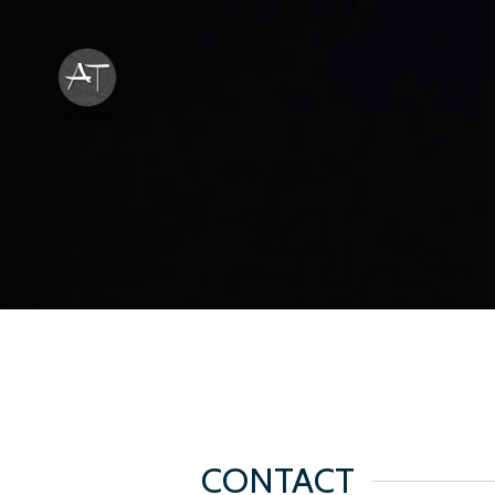
CONTACT